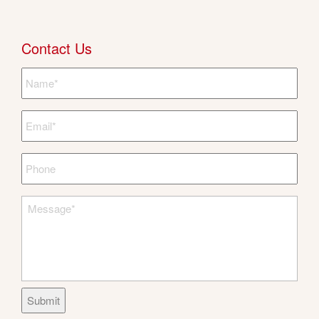
Contact Us
Submit