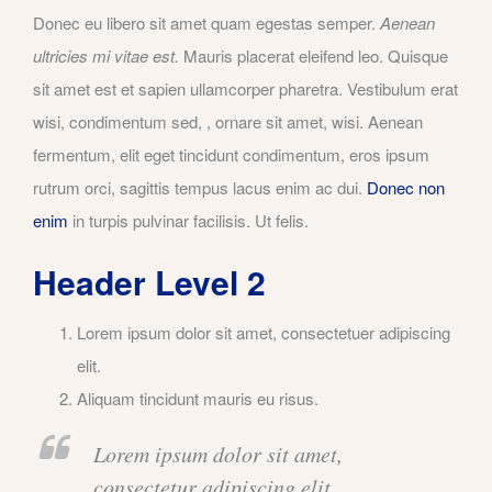
Donec eu libero sit amet quam egestas semper.
Aenean
ultricies mi vitae est.
Mauris placerat eleifend leo. Quisque
sit amet est et sapien ullamcorper pharetra. Vestibulum erat
wisi, condimentum sed, , ornare sit amet, wisi. Aenean
fermentum, elit eget tincidunt condimentum, eros ipsum
rutrum orci, sagittis tempus lacus enim ac dui.
Donec non
enim
in turpis pulvinar facilisis. Ut felis.
Header Level 2
Lorem ipsum dolor sit amet, consectetuer adipiscing
elit.
Aliquam tincidunt mauris eu risus.
Lorem ipsum dolor sit amet,
consectetur adipiscing elit.