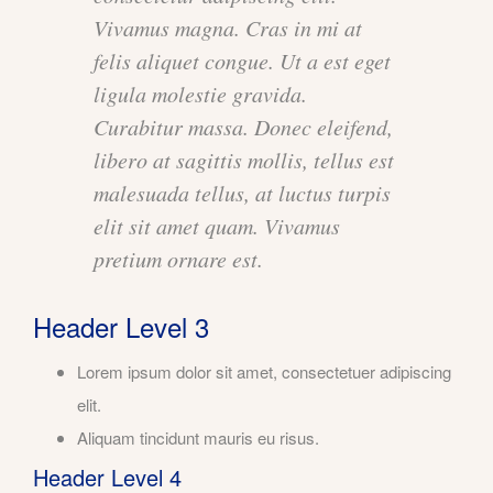
Vivamus magna. Cras in mi at
felis aliquet congue. Ut a est eget
ligula molestie gravida.
Curabitur massa. Donec eleifend,
libero at sagittis mollis, tellus est
malesuada tellus, at luctus turpis
elit sit amet quam. Vivamus
pretium ornare est.
Header Level 3
Lorem ipsum dolor sit amet, consectetuer adipiscing
elit.
Aliquam tincidunt mauris eu risus.
Header Level 4