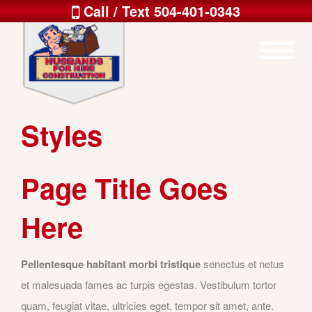
Call / Text 504-401-0343
Styles
Page Title Goes
Here
Pellentesque habitant morbi tristique
senectus et netus
et malesuada fames ac turpis egestas. Vestibulum tortor
quam, feugiat vitae, ultricies eget, tempor sit amet, ante.